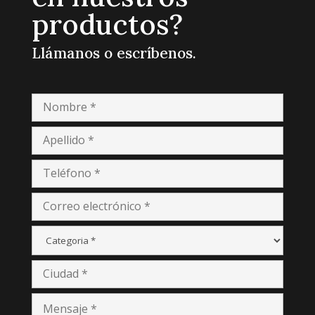
productos?
Llámanos o escríbenos.