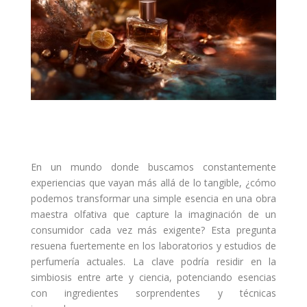
En un mundo donde buscamos constantemente
experiencias que vayan más allá de lo tangible, ¿cómo
podemos transformar una simple esencia en una obra
maestra olfativa que capture la imaginación de un
consumidor cada vez más exigente? Esta pregunta
resuena fuertemente en los laboratorios y estudios de
perfumería actuales. La clave podría residir en la
simbiosis entre arte y ciencia, potenciando esencias
con ingredientes sorprendentes y técnicas