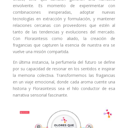
envolvente. Es momento de experimentar con
combinaciones inesperadas, adoptar nuevas
tecnologías en extracción y formulación, y mantener
relaciones cercanas con proveedores que estén al
tanto de las tendencias y evoluciones del mercado.
Con Florasintesis como aliado, la creación de
fragancias que capturen la esencia de nuestra era se
vuelve una misión compartida.
En última instancia, la perfumería del futuro se define
por su capacidad de resonar en los sentidos e inspirar
la memoria colectiva. Transformemos las fragancias
en un viaje emocional, donde cada aroma cuente una
historia y Florasintesis sea el hilo conductor de esa
narrativa sensorial fascinante.