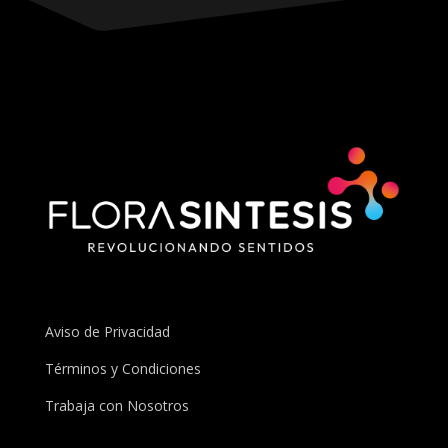
Aviso de Privacidad
Términos y Condiciones
Trabaja con Nosotros