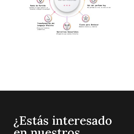
¿Estás interesado
en nuestros