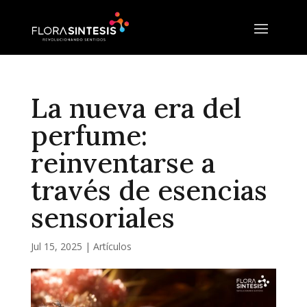
La nueva era del
perfume:
reinventarse a
través de esencias
sensoriales
Jul 15, 2025
|
Artículos