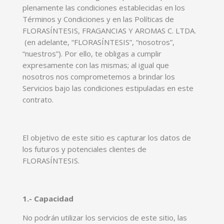
plenamente las condiciones establecidas en los
Términos y Condiciones y en las Políticas de
FLORASÍNTESIS, FRAGANCIAS Y AROMAS C. LTDA.
(en adelante, “FLORASÍNTESIS”, “nosotros”,
“nuestros”). Por ello, te obligas a cumplir
expresamente con las mismas; al igual que
nosotros nos comprometemos a brindar los
Servicios bajo las condiciones estipuladas en este
contrato.
El objetivo de este sitio es capturar los datos de
los futuros y potenciales clientes de
FLORASÍNTESIS.
1.- Capacidad
No podrán utilizar los servicios de este sitio, las