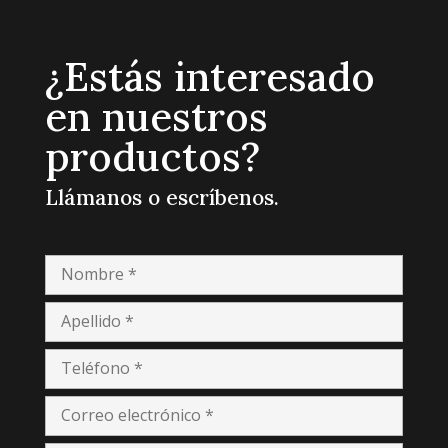
¿Estás interesado
en nuestros
productos?
Llámanos o escríbenos.