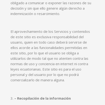
obligado a comunicar o exponer las razones de su
decisión y sin que ello genere algún derecho a
indemnización o resarcimiento.
El aprovechamiento de los Servicios y contenidos
de este sitio es exclusiva responsabilidad del
usuario, quien en todo caso deberá servirse de
ellos acorde a las funcionalidades permitidas en
este sitio, por lo que el usuario se obliga a
utilizarlos de modo tal que no atenten contra las
normas de uso y conciencia en internet ni contra
leyes ecuatorianas. Este sitio es para el uso
personal y del usuario por lo que no podrá
comercializarlo de manera alguna.
– Recopilación de la información