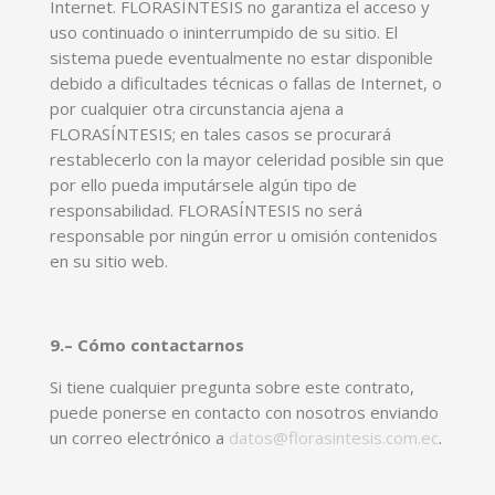
Internet. FLORASÍNTESIS no garantiza el acceso y
uso continuado o ininterrumpido de su sitio. El
sistema puede eventualmente no estar disponible
debido a dificultades técnicas o fallas de Internet, o
por cualquier otra circunstancia ajena a
FLORASÍNTESIS; en tales casos se procurará
restablecerlo con la mayor celeridad posible sin que
por ello pueda imputársele algún tipo de
responsabilidad. FLORASÍNTESIS no será
responsable por ningún error u omisión contenidos
en su sitio web.
9.–
Cómo contactarnos
Si tiene cualquier pregunta sobre este contrato,
puede ponerse en contacto con nosotros enviando
un correo electrónico a
datos@florasintesis.com.ec
.