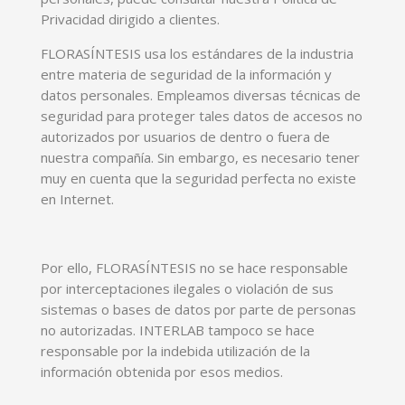
Privacidad dirigido a clientes.
FLORASÍNTESIS usa los estándares de la industria
entre materia de seguridad de la información y
datos personales. Empleamos diversas técnicas de
seguridad para proteger tales datos de accesos no
autorizados por usuarios de dentro o fuera de
nuestra compañía. Sin embargo, es necesario tener
muy en cuenta que la seguridad perfecta no existe
en Internet.
Por ello, FLORASÍNTESIS no se hace responsable
por interceptaciones ilegales o violación de sus
sistemas o bases de datos por parte de personas
no autorizadas. INTERLAB tampoco se hace
responsable por la indebida utilización de la
información obtenida por esos medios.