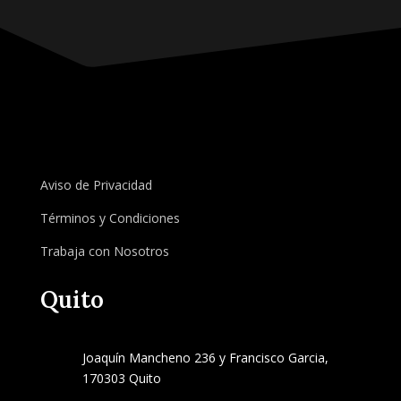
Aviso de Privacidad
Términos y Condiciones
Trabaja con Nosotros
Quito
Joaquín Mancheno 236 y Francisco Garcia,
170303 Quito