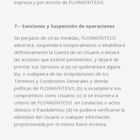
expresa y por escrito de FLORASÍNTESIS.
7.– Sanciones y Suspensión de operaciones
Sin perjuicio de otras medidas, FLORASÍNTESIS
advertirá, suspenderá temporalmente o inhabilitará
definitivamente la Cuenta de un Usuario e iniciará
las acciones que estime pertinentes, y dejará de
prestar sus Servicios si (a) se quebrantara alguna
ley, o cualquiera de las estipulaciones de los
Términos y Condiciones Generales y demás
políticas de FLORASÍNTESIS; (b) si incumpliera sus
compromisos como Usuario; (c) si se incurriera a
criterio de FLORASÍNTESIS en conductas o actos
dolosos o fraudulentos; (d) no pudiera verificarse la
identidad del Usuario o cualquier información
proporcionada por el mismo fuere errónea.