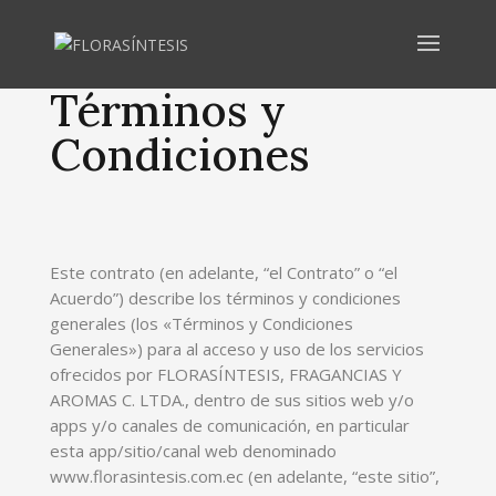
Términos y
Condiciones
Este contrato (en adelante, “el Contrato” o “el
Acuerdo”) describe los términos y condiciones
generales (los «Términos y Condiciones
Generales») para al acceso y uso de los servicios
ofrecidos por FLORASÍNTESIS, FRAGANCIAS Y
AROMAS C. LTDA., dentro de sus sitios web y/o
apps y/o canales de comunicación, en particular
esta app/sitio/canal web denominado
www.florasintesis.com.ec (en adelante, “este sitio”,