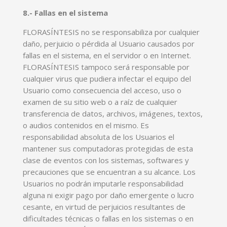
8.- Fallas en el sistema
FLORASÍNTESIS no se responsabiliza por cualquier
daño, perjuicio o pérdida al Usuario causados por
fallas en el sistema, en el servidor o en Internet.
FLORASÍNTESIS tampoco será responsable por
cualquier virus que pudiera infectar el equipo del
Usuario como consecuencia del acceso, uso o
examen de su sitio web o a raíz de cualquier
transferencia de datos, archivos, imágenes, textos,
o audios contenidos en el mismo. Es
responsabilidad absoluta de los Usuarios el
mantener sus computadoras protegidas de esta
clase de eventos con los sistemas, softwares y
precauciones que se encuentran a su alcance. Los
Usuarios no podrán imputarle responsabilidad
alguna ni exigir pago por daño emergente o lucro
cesante, en virtud de perjuicios resultantes de
dificultades técnicas o fallas en los sistemas o en