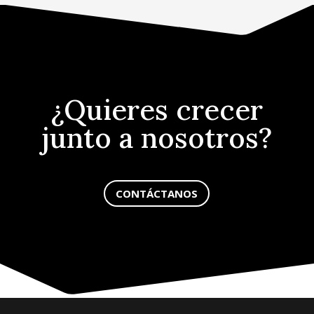
¿Quieres crecer
junto a nosotros?
CONTÁCTANOS