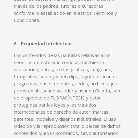
través de los padres, tutores o curadores,
conforme lo establecido en nuestros Términos y
Condiciones.
6.- Propiedad Intelectual
Los contenidos de las pantallas relativas a los
servicios de este sitio como así también la
información, datos, textos gráficos, imágenes,
fotografías, audio y video clips, logotipos, íconos,
programas, bases de datos, redes, archivos que
permiten al Usuario acceder y usar su Cuenta, son
de propiedad de FLORASÍNTESIS y están
protegidas por las leyes y los tratados
internacionales de derecho de autor, marcas,
patentes, modelos y diseños industriales. El uso
indebido y la reproducción total o parcial de dichos
contenidos quedan prohibidos, salvo autorización