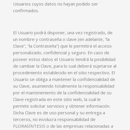
Usuarios cuyos datos no hayan podido ser
confirmados.
El Usuario podrá disponer, una vez registrado, de
un nombre y contraseña o clave (en adelante, “la
Clave”, “la Contraseña”) que le permitirá el acceso
personalizado, confidencial y seguro. En caso de
poseer estos datos el Usuario tendrá la posibilidad
de cambiar la Clave, para lo cual deberá sujetarse al
procedimiento establecido en el sitio respectivo. El
Usuario se obliga a mantener la confidencialidad de
su Clave, asumiendo totalmente la responsabilidad
por el mantenimiento de la confidencialidad de su
Clave registrada en este sitio web, la cual le
permite solicitar servicios y obtener información.
Dicha Clave es de uso personal y su entrega a
terceros, no involucra responsabilidad de
FLORASÍNTESIS o de las empresas relacionadas a