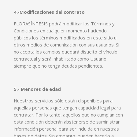
4.-Modificaciones del contrato
FLORASÍNTESIS podrá modificar los Términos y
Condiciones en cualquier momento haciendo
públicos los términos modificados en este sitio u
otros medios de comunicación con sus usuarios. Si
no acepta los cambios quedará disuelto el vínculo
contractual y será inhabilitado como Usuario
siempre que no tenga deudas pendientes.
5.- Menores de edad
Nuestros servicios sólo están disponibles para
aquellas personas que tengan capacidad legal para
contratar. Por lo tanto, aquellos que no cumplan con
esta condición deberán abstenerse de suministrar
información personal para ser incluida en nuestras
bases de datos. Sin embargo, pueden hacerlo a