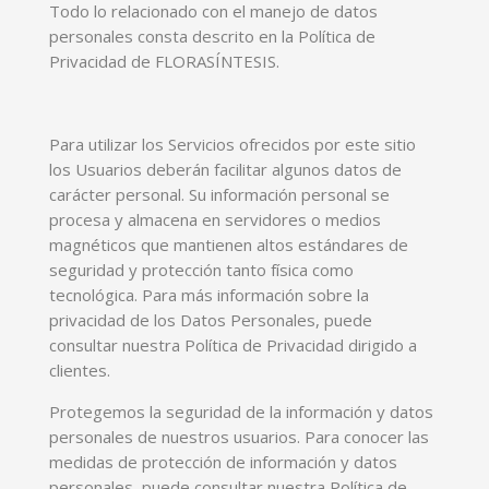
Todo lo relacionado con el manejo de datos
personales consta descrito en la Política de
Privacidad de FLORASÍNTESIS.
Para utilizar los Servicios ofrecidos por este sitio
los Usuarios deberán facilitar algunos datos de
carácter personal. Su información personal se
procesa y almacena en servidores o medios
magnéticos que mantienen altos estándares de
seguridad y protección tanto física como
tecnológica. Para más información sobre la
privacidad de los Datos Personales, puede
consultar nuestra Política de Privacidad dirigido a
clientes.
Protegemos la seguridad de la información y datos
personales de nuestros usuarios. Para conocer las
medidas de protección de información y datos
personales, puede consultar nuestra Política de