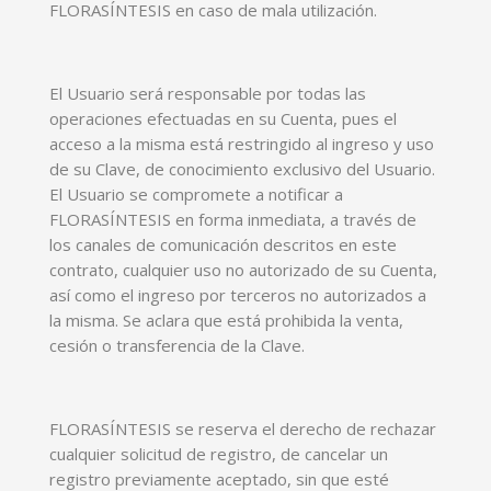
FLORASÍNTESIS en caso de mala utilización.
El Usuario será responsable por todas las
operaciones efectuadas en su Cuenta, pues el
acceso a la misma está restringido al ingreso y uso
de su Clave, de conocimiento exclusivo del Usuario.
El Usuario se compromete a notificar a
FLORASÍNTESIS en forma inmediata, a través de
los canales de comunicación descritos en este
contrato, cualquier uso no autorizado de su Cuenta,
así como el ingreso por terceros no autorizados a
la misma. Se aclara que está prohibida la venta,
cesión o transferencia de la Clave.
FLORASÍNTESIS se reserva el derecho de rechazar
cualquier solicitud de registro, de cancelar un
registro previamente aceptado, sin que esté