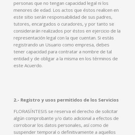
personas que no tengan capacidad legal ni los
menores de edad. Los actos que éstos realicen en
este sitio serán responsabilidad de sus padres,
tutores, encargados o curadores, y por tanto se
considerarán realizados por éstos en ejercicio de la
representación legal con la que cuentan. Si estás
registrando un Usuario como empresa, debes
tener capacidad para contratar a nombre de tal
entidad y de obligar a la misma en los términos de
este Acuerdo.
2.- Registro y usos permitidos de los Servicios
FLORASÍNTESIS se reserva el derecho de solicitar
algún comprobante y/o dato adicional a efectos de
corroborar los datos personales, así como de
suspender temporal o definitivamente a aquellos