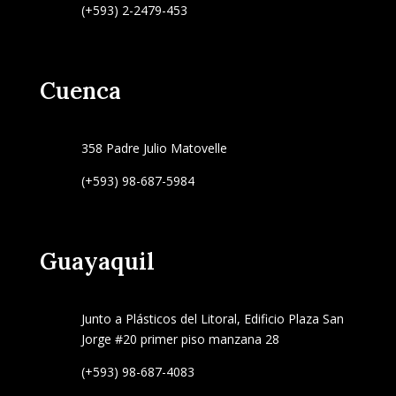
(+593) 2-2479-453
Cuenca
358 Padre Julio Matovelle
(+593) 98-687-5984
Guayaquil
Junto a Plásticos del Litoral, Edificio Plaza San
Jorge #20 primer piso manzana 28
(+593) 98-687-4083