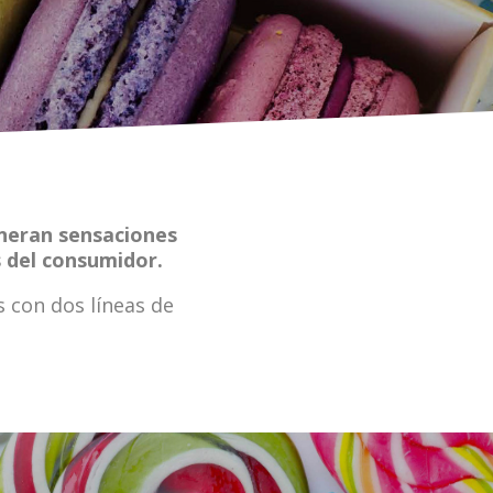
eneran sensaciones
 del consumidor.
 con dos líneas de