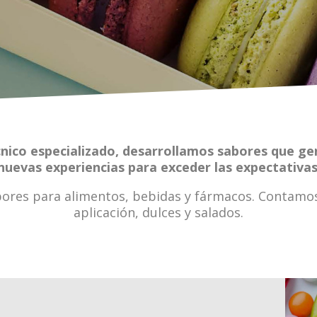
nico especializado, desarrollamos sabores que g
nuevas experiencias para exceder las expectativas
ores para alimentos, bebidas y fármacos. Contamos
aplicación, dulces y salados.