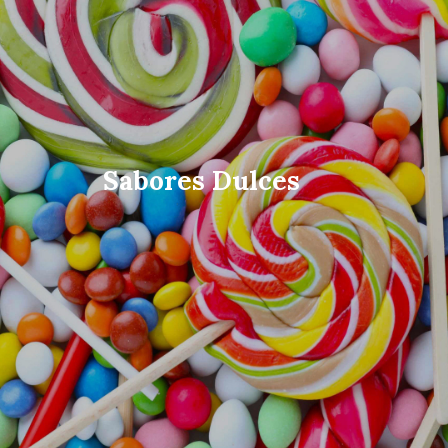
Sabores Dulces