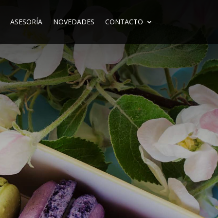
ASESORÍA
NOVEDADES
CONTACTO