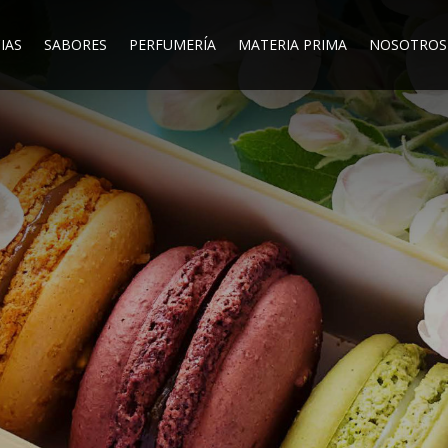
IAS
SABORES
PERFUMERÍA
MATERIA PRIMA
NOSOTROS