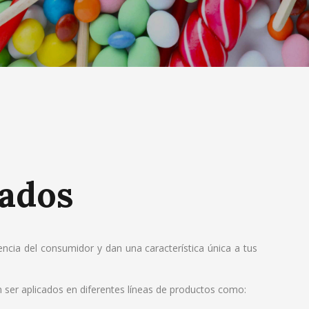
lados
ncia del consumidor y dan una característica única a tus
ser aplicados en diferentes líneas de productos como: