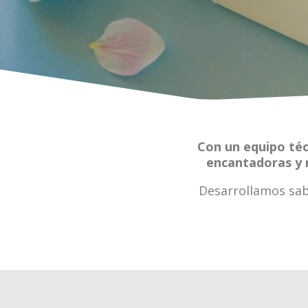
Con un equipo téc
encantadoras y 
Desarrollamos sab