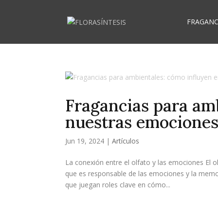
FRAGANC
Fragancias para am
nuestras emocione
Jun 19, 2024
|
Artículos
La conexión entre el olfato y las emociones El 
que es responsable de las emociones y la memor
que juegan roles clave en cómo...