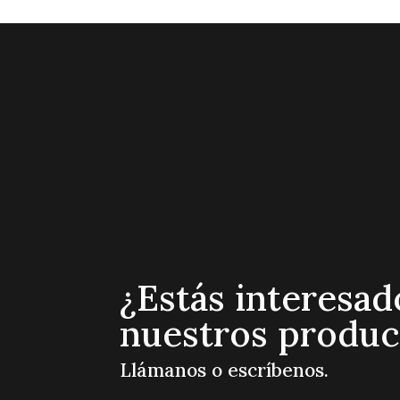
¿Estás interesad
nuestros produc
Llámanos o escríbenos.