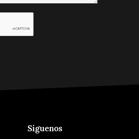
Síguenos