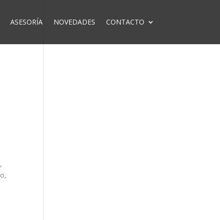
ASESORÍA
NOVEDADES
CONTACTO
,
o,