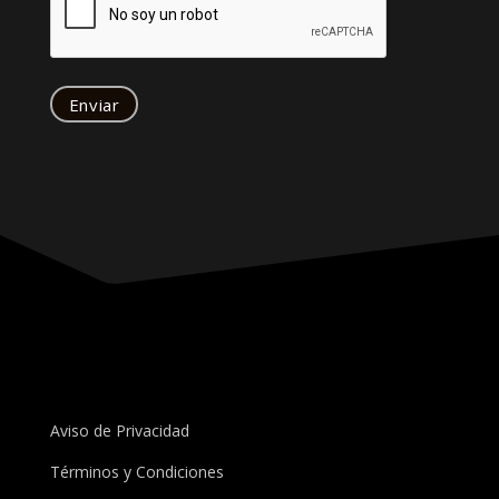
Aviso de Privacidad
Términos y Condiciones