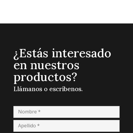
¿Estás interesado
en nuestros
productos?
Llámanos o escríbenos.