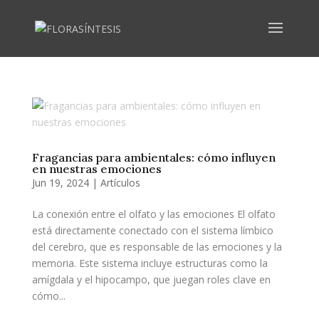
Fragancias para ambientales: cómo influyen
en nuestras emociones
Jun 19, 2024
|
Artículos
La conexión entre el olfato y las emociones El olfato
está directamente conectado con el sistema límbico
del cerebro, que es responsable de las emociones y la
memoria. Este sistema incluye estructuras como la
amígdala y el hipocampo, que juegan roles clave en
cómo...