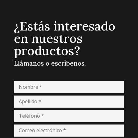
¿Estás interesado
en nuestros
productos?
Llámanos o escríbenos.