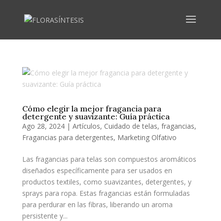
Cómo elegir la mejor fragancia para
detergente y suavizante: Guía práctica
Ago 28, 2024
|
Artículos
,
Cuidado de telas
,
fragancias
,
Fragancias para detergentes
,
Marketing Olfativo
Las fragancias para telas son compuestos aromáticos
diseñados específicamente para ser usados en
productos textiles, como suavizantes, detergentes, y
sprays para ropa. Estas fragancias están formuladas
para perdurar en las fibras, liberando un aroma
persistente y...