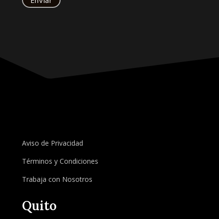
Aviso de Privacidad
Términos y Condiciones
Trabaja con Nosotros
Quito