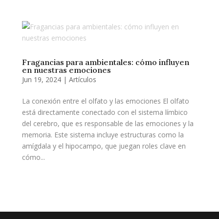
Fragancias para ambientales: cómo influyen
en nuestras emociones
Jun 19, 2024
|
Artículos
La conexión entre el olfato y las emociones El olfato
está directamente conectado con el sistema límbico
del cerebro, que es responsable de las emociones y la
memoria. Este sistema incluye estructuras como la
amígdala y el hipocampo, que juegan roles clave en
cómo...