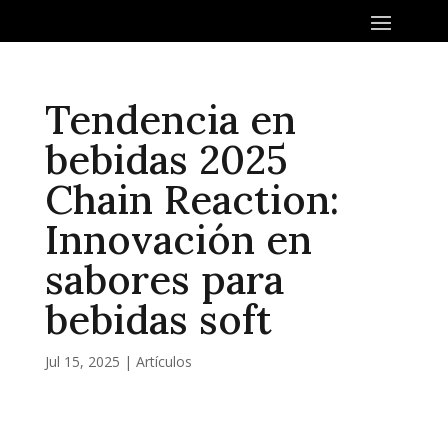
Tendencia en
bebidas 2025
Chain Reaction:
Innovación en
sabores para
bebidas soft
Jul 15, 2025
|
Artículos