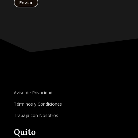
Aviso de Privacidad
Términos y Condiciones
Trabaja con Nosotros
Quito