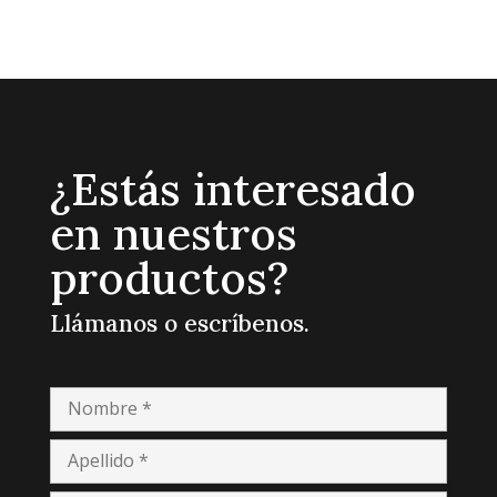
¿Estás interesado
en nuestros
productos?
Llámanos o escríbenos.