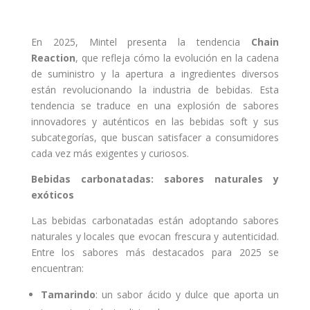
En 2025, Mintel presenta la tendencia
Chain
Reaction
, que refleja cómo la evolución en la cadena
de suministro y la apertura a ingredientes diversos
están revolucionando la industria de bebidas. Esta
tendencia se traduce en una explosión de sabores
innovadores y auténticos en las bebidas soft y sus
subcategorías, que buscan satisfacer a consumidores
cada vez más exigentes y curiosos.
Bebidas carbonatadas: sabores naturales y
exóticos
Las bebidas carbonatadas están adoptando sabores
naturales y locales que evocan frescura y autenticidad.
Entre los sabores más destacados para 2025 se
encuentran:
Tamarindo
: un sabor ácido y dulce que aporta un