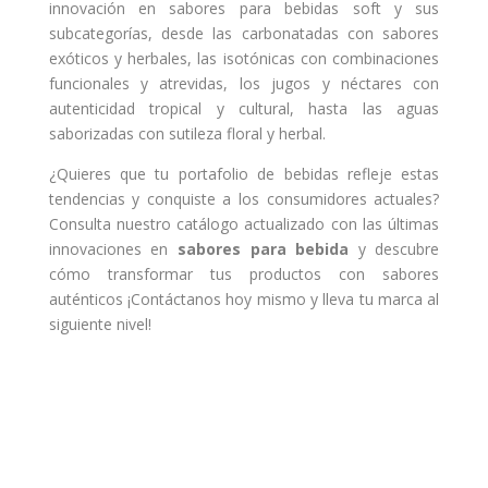
innovación en sabores para bebidas soft y sus
subcategorías, desde las carbonatadas con sabores
exóticos y herbales, las isotónicas con combinaciones
funcionales y atrevidas, los jugos y néctares con
autenticidad tropical y cultural, hasta las aguas
saborizadas con sutileza floral y herbal.
¿Quieres que tu portafolio de bebidas refleje estas
tendencias y conquiste a los consumidores actuales?
Consulta nuestro catálogo actualizado con las últimas
innovaciones en
sabores para bebida
y descubre
cómo transformar tus productos con sabores
auténticos ¡Contáctanos hoy mismo y lleva tu marca al
siguiente nivel!