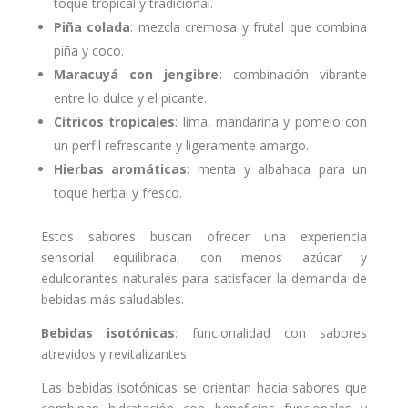
toque tropical y tradicional.
Piña colada
: mezcla cremosa y frutal que combina
piña y coco.
Maracuyá con jengibre
: combinación vibrante
entre lo dulce y el picante.
Cítricos tropicales
: lima, mandarina y pomelo con
un perfil refrescante y ligeramente amargo.
Hierbas aromáticas
: menta y albahaca para un
toque herbal y fresco.
Estos sabores buscan ofrecer una experiencia
sensorial equilibrada, con menos azúcar y
edulcorantes naturales para satisfacer la demanda de
bebidas más saludables.
Bebidas isotónicas
: funcionalidad con sabores
atrevidos y revitalizantes
Las bebidas isotónicas se orientan hacia sabores que