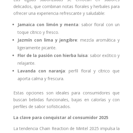
delicados, que combinan notas florales y herbales para
ofrecer una experiencia refrescante y saludable:
Jamaica con limón y menta
: sabor floral con un
toque cítrico y fresco.
Jazmín con lima y jengibre
: mezcla aromática y
ligeramente picante.
Flor de la pasión con hierba luisa
: sabor exótico y
relajante.
Lavanda con naranja
: perfil floral y cítrico que
aporta calma y frescura.
Estas opciones son ideales para consumidores que
buscan bebidas funcionales, bajas en calorías y con
perfiles de sabor sofisticados.
La clave para conquistar al consumidor 2025
La tendencia Chain Reaction de Mintel 2025 impulsa la